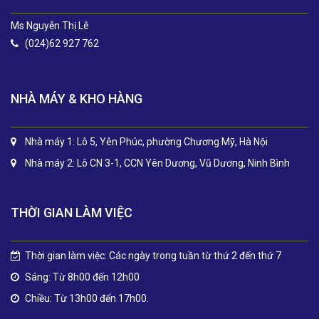
Ms Nguyễn Thị Lê
(024)62 927 762
NHÀ MÁY & KHO HÀNG
Nhà máy 1: Lô 5, Yên Phúc, phường Chương Mỹ, Hà Nội
Nhà máy 2: Lô CN 3-1, CCN Yên Dương, Vũ Dương, Ninh Bình
THỜI GIAN LÀM VIỆC
Thời gian làm việc: Các ngày trong tuần từ thứ 2 đến thứ 7
Sáng: Từ 8h00 đến 12h00
Chiều: Từ 13h00 đến 17h00.