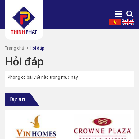
Trang chủ
Hỏi đáp
Hỏi đáp
Không có bài viết nào trong mục này
Dự án