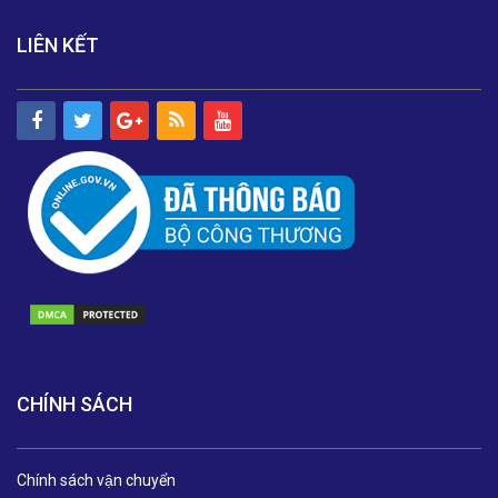
LIÊN KẾT
CHÍNH SÁCH
Chính sách vận chuyển