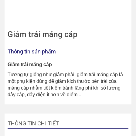
Giảm trái máng cáp
Thông tin sản phẩm
Giảm trái máng cáp
Tương tự giống như giảm phải, giảm trái máng cáp là
một phụ kiện dùng để giảm kích thước bên trái của
máng cáp nhằm tiết kiệm tránh lãng phí khi số lượng
dây cáp, dây điện ít hơn về điểm...
THÔNG TIN CHI TIẾT