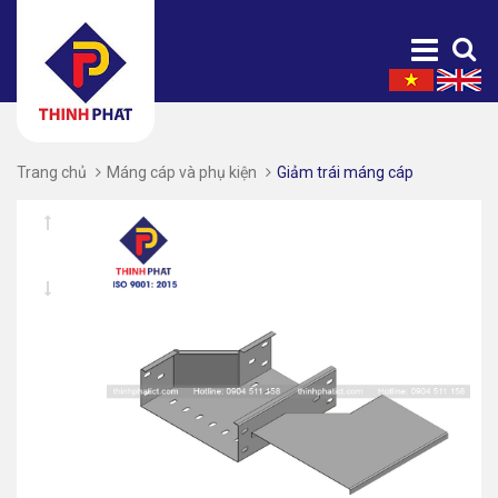
Trang chủ
Máng cáp và phụ kiện
Giảm trái máng cáp