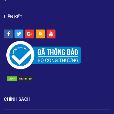
LIÊN KẾT
CHÍNH SÁCH