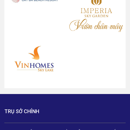
TRỤ SỞ CHÍNH