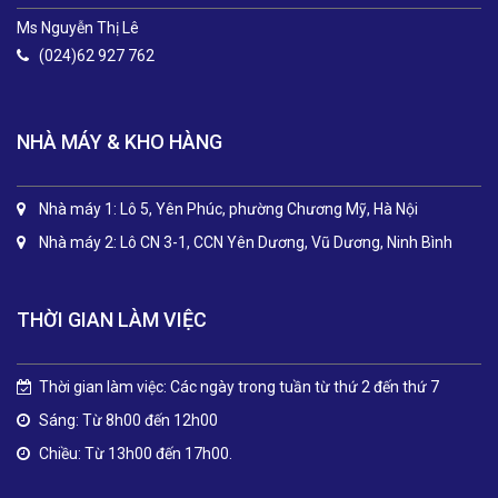
Ms Nguyễn Thị Lê
(024)62 927 762
NHÀ MÁY & KHO HÀNG
Nhà máy 1: Lô 5, Yên Phúc, phường Chương Mỹ, Hà Nội
Nhà máy 2: Lô CN 3-1, CCN Yên Dương, Vũ Dương, Ninh Bình
THỜI GIAN LÀM VIỆC
Thời gian làm việc: Các ngày trong tuần từ thứ 2 đến thứ 7
Sáng: Từ 8h00 đến 12h00
Chiều: Từ 13h00 đến 17h00.