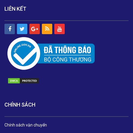
LIÊN KẾT
CHÍNH SÁCH
Chính sách vận chuyển