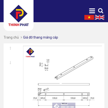
Trang chủ
Giá đỡ thang máng cáp