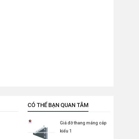
CÓ THỂ BẠN QUAN TÂM
Giá đỡ thang máng cáp
kiểu 1