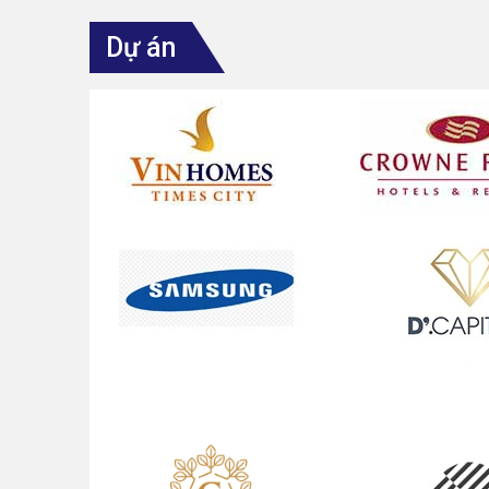
Dự án