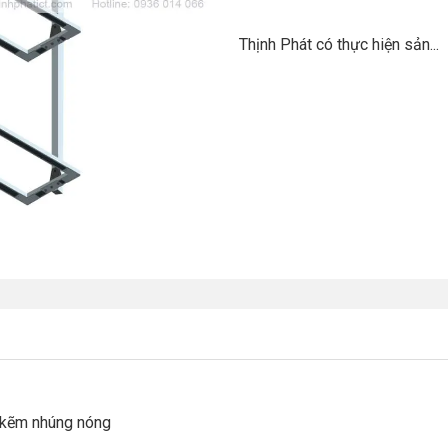
Thịnh Phát có thực hiện sản...
 kẽm nhúng nóng