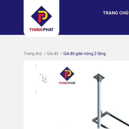
TRANG CHỦ
Trang chủ
Giá đỡ
Giá đỡ giàn nóng 2 tầng