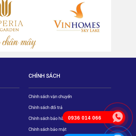
CHÍNH SÁCH
Chính sách vận chuyển
Chính sách đổi trả
0936 014 066
Chính sách bảo hành
Chính sách bảo mật