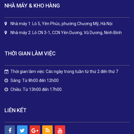
NHÀ MÁY & KHO HÀNG
Nhà máy 1: Lô 5, Yên Phúc, phường Chương Mỹ, Hà Nội
Nhà máy 2: Lô CN 3-1, CCN Yên Dương, Vũ Dương, Ninh Bình
THỜI GIAN LÀM VIỆC
Thời gian làm việc: Các ngày trong tuần từ thứ 2 đến thứ 7
Sáng: Từ 8h00 đến 12h00
Chiều: Từ 13h00 đến 17h00.
LIÊN KẾT