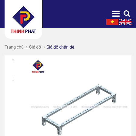
Trang chủ
Giá đỡ
Giá đỡ chân đế