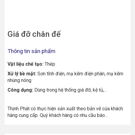
Giá đỡ chân đế
Thông tin sản phẩm
Vật liệu chế tạo:
Thép
Xử lý bề mặt:
Sơn tĩnh điện, mạ kẽm điện phân, mạ kẽm
nhúng nóng
Công dụng:
Dùng trong hệ thống giá đỡ, kệ tủ,...
Thịnh Phát có thực hiện sản xuất theo bản vẽ của khách
hàng cung cấp. Quý khách hàng có nhu cầu báo...