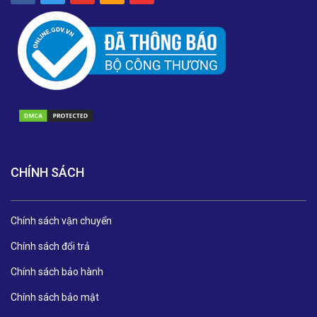
CHÍNH SÁCH
Chính sách vận chuyển
Chính sách đổi trả
Chính sách bảo hành
Chính sách bảo mật