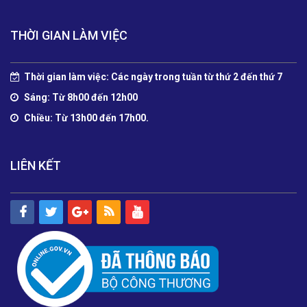
THỜI GIAN LÀM VIỆC
Thời gian làm việc: Các ngày trong tuần từ thứ 2 đến thứ 7
Sáng: Từ 8h00 đến 12h00
Chiều: Từ 13h00 đến 17h00.
LIÊN KẾT