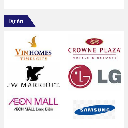
Dự án