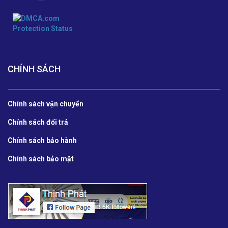
CHÍNH SÁCH
Chính sách vận chuyển
Chính sách đổi trả
Chính sách bảo hành
Chính sách bảo mật