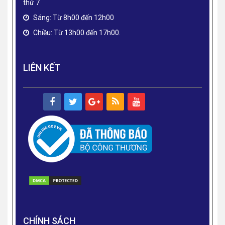
thứ 7
Sáng: Từ 8h00 đến 12h00
Chiều: Từ 13h00 đến 17h00.
LIÊN KẾT
CHÍNH SÁCH