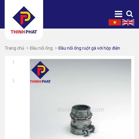
Trang chủ
Đầu nối ống
Đầu nối ống ruột gà với hộp điện