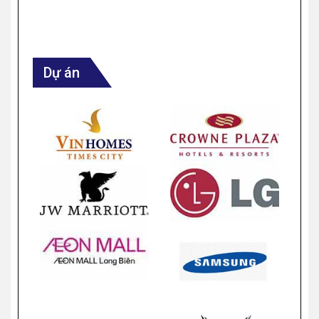
Dự án