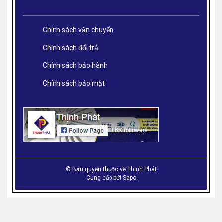
Chính sách vận chuyển
Chính sách đổi trả
Chính sách bảo hành
Chính sách bảo mật
© Bản quyền thuộc về Thịnh Phát
Cung cấp bởi
Sapo