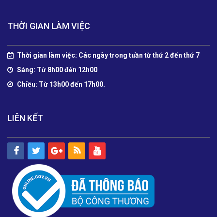
THỜI GIAN LÀM VIỆC
Thời gian làm việc: Các ngày trong tuần từ thứ 2 đến thứ 7
Sáng: Từ 8h00 đến 12h00
Chiều: Từ 13h00 đến 17h00.
LIÊN KẾT