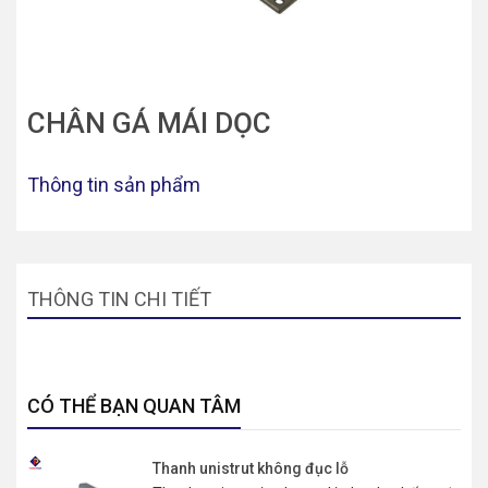
CHÂN GÁ MÁI DỌC
Thông tin sản phẩm
THÔNG TIN CHI TIẾT
CÓ THỂ BẠN QUAN TÂM
Thanh unistrut không đục lỗ