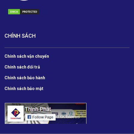
CHÍNH SÁCH
Chính sách vận chuyển
Chính sách đổi trả
Chính sách bảo hành
Chính sách bảo mật