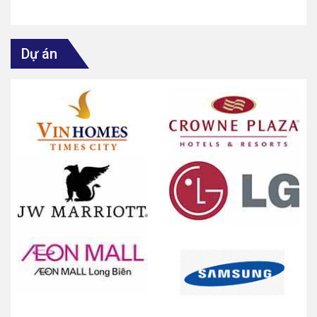
Dự án