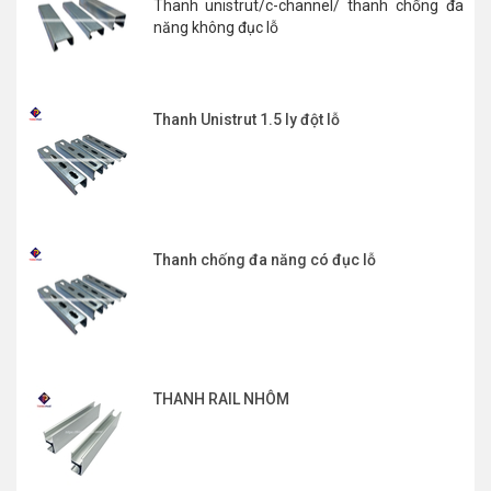
Thanh unistrut/c-channel/ thanh chống đa
năng không đục lỗ
Thanh Unistrut 1.5 ly đột lỗ
Thanh chống đa năng có đục lỗ
THANH RAIL NHÔM