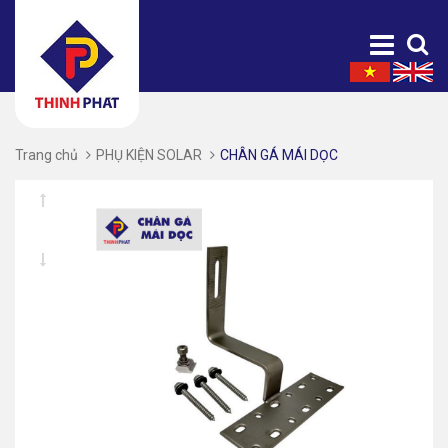
Trang chủ
PHỤ KIỆN SOLAR
CHÂN GÁ MÁI DỌC